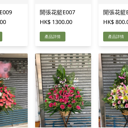
009
開張花籃E007
開張花籃E
.00
HK$ 1300.00
HK$ 800.
產品詳情
產品詳情