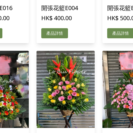
016
開張花籃E004
開張花籃E
0.00
HK$ 400.00
HK$ 500.
產品詳情
產品詳情