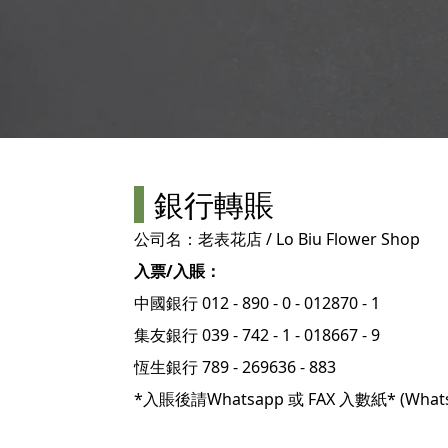
銀行轉賬
公司名：老表花店 / Lo Biu Flower Shop
入票/入賬：
中國銀行 012 - 890 - 0 - 012870 - 1
集友銀行 039 - 742 - 1 - 018667 - 9
恆生銀行 789 - 269636 - 883
*入賬後請Whatsapp 或 FAX 入數紙* (Whatsapp 