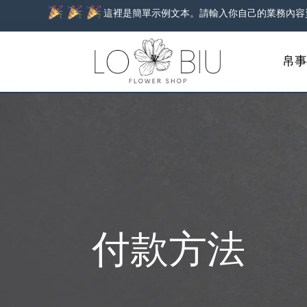
這裡是簡單示例文本。請輸入你自己的業務內容
帛
付款方法