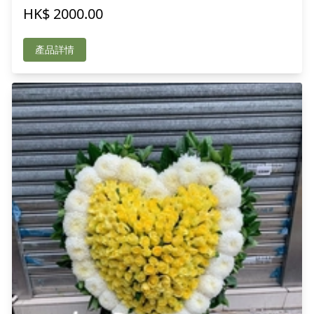
HK$ 2000.00
產品詳情