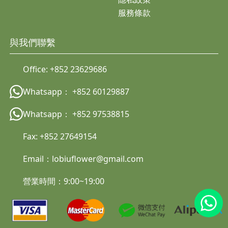
服務條款
與我們聯繫
Office:
+852 23629686
Whatsapp：
+852 60129887
Whatsapp：
+852 97538815
Fax:
+852
27649154
Email：
lobiuflower@gmail.com
營業時間：9:00~19:00