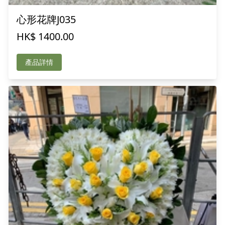
心形花牌J035
HK$ 1400.00
產品詳情