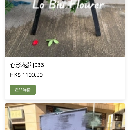
心形花牌J036
HK$ 1100.00
產品詳情