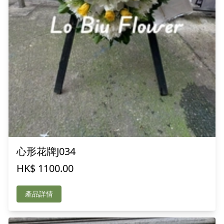
心形花牌J034
HK$ 1100.00
產品詳情