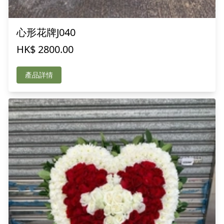
心形花牌J040
HK$ 2800.00
產品詳情