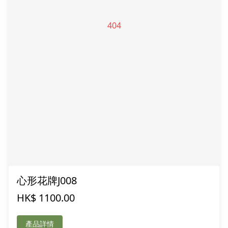
心形花牌J008
HK$ 1100.00
產品詳情