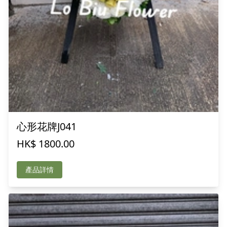
心形花牌J041
HK$ 1800.00
產品詳情