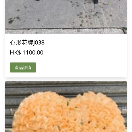
心形花牌J038
HK$ 1100.00
產品詳情