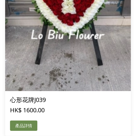
心形花牌J039
HK$ 1600.00
產品詳情