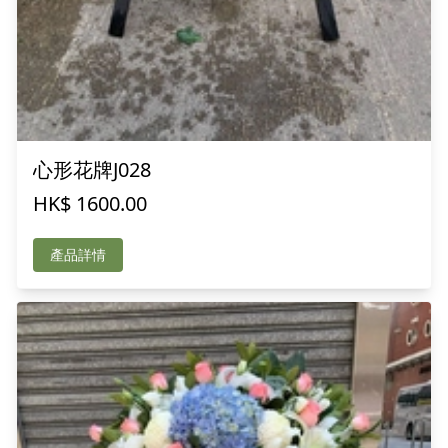
心形花牌J028
HK$ 1600.00
產品詳情