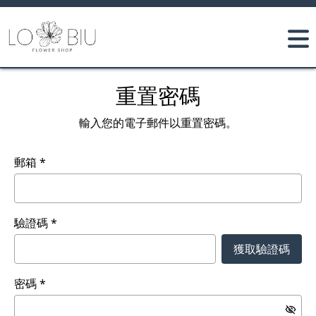
重置密碼
輸入您的電子郵件以重置密碼。
郵箱
驗證碼
獲取驗證碼
密碼